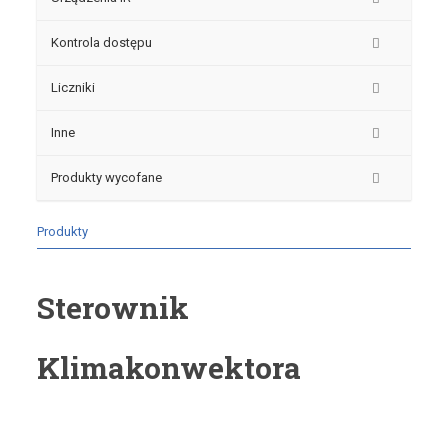
Kontrola dostępu
Liczniki
Inne
Produkty wycofane
Produkty
Sterownik
Klimakonwektora