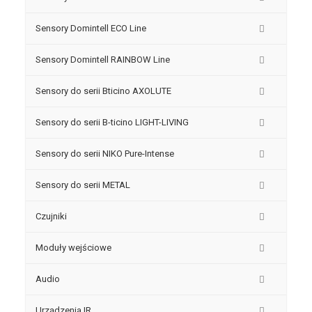
Sensory Domintell ECO Line
Sensory Domintell RAINBOW Line
Sensory do serii Bticino AXOLUTE
Sensory do serii B-ticino LIGHT-LIVING
Sensory do serii NIKO Pure-Intense
Sensory do serii METAL
Czujniki
Moduły wejściowe
Audio
Urządzenia IR