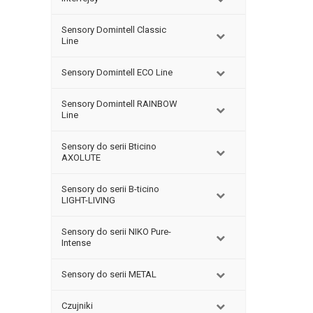
Sensory Domintell Classic
Line
Sensory Domintell ECO Line
Sensory Domintell RAINBOW
Line
Sensory do serii Bticino
AXOLUTE
Sensory do serii B-ticino
LIGHT-LIVING
Sensory do serii NIKO Pure-
Intense
Sensory do serii METAL
Czujniki