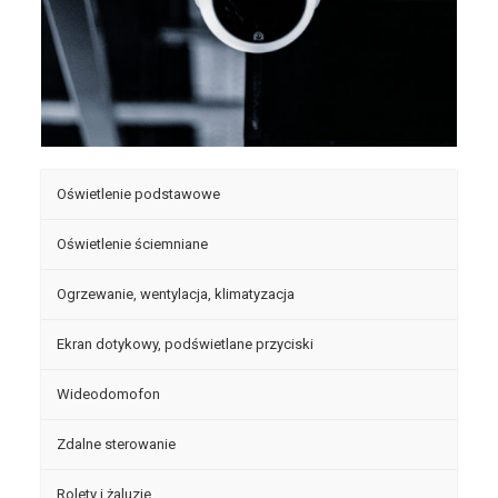
Oświetlenie podstawowe
Oświetlenie ściemniane
Ogrzewanie, wentylacja, klimatyzacja
Ekran dotykowy, podświetlane przyciski
Wideodomofon
Zdalne sterowanie
Rolety i żaluzje