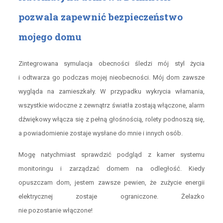
pozwala zapewnić bezpieczeństwo
mojego domu
Zintegrowana symulacja obecności śledzi mój styl życia
i odtwarza go podczas mojej nieobecności. Mój dom zawsze
wygląda na zamieszkały. W przypadku wykrycia włamania,
wszystkie widoczne z zewnątrz światła zostają włączone, alarm
dźwiękowy włącza się z pełną głośnością, rolety podnoszą się,
a powiadomienie zostaje wysłane do mnie i innych osób.
Mogę natychmiast sprawdzić podgląd z kamer systemu
monitoringu i zarządzać domem na odległość. Kiedy
opuszczam dom, jestem zawsze pewien, że zużycie energii
elektrycznej zostaje ograniczone. Żelazko
nie pozostanie włączone!