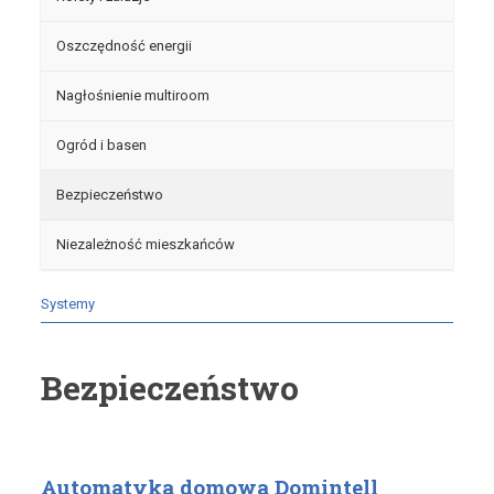
Oszczędność energii
Nagłośnienie multiroom
Ogród i basen
Bezpieczeństwo
Niezależność mieszkańców
Systemy
Bezpieczeństwo
Automatyka domowa Domintell