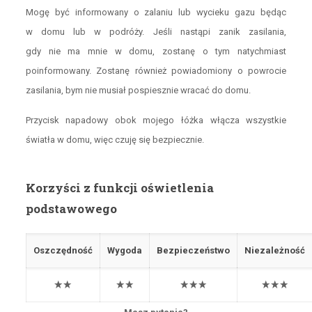
Mogę być informowany o zalaniu lub wycieku gazu będąc
w domu lub w podróży. Jeśli nastąpi zanik zasilania,
gdy nie ma mnie w domu, zostanę o tym natychmiast
poinformowany. Zostanę również powiadomiony o powrocie
zasilania, bym nie musiał pospiesznie wracać do domu.
Przycisk napadowy obok mojego łóżka włącza wszystkie
światła w domu, więc czuję się bezpiecznie.
Korzyści z funkcji oświetlenia
podstawowego
Oszczędność
Wygoda
Bezpieczeństwo
Niezależność