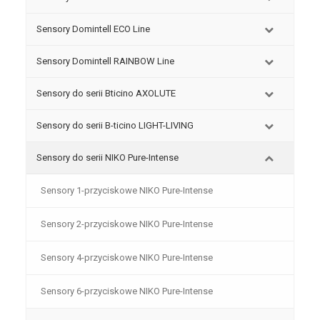
Sensory Domintell ECO Line
Sensory Domintell RAINBOW Line
Sensory do serii Bticino AXOLUTE
Sensory do serii B-ticino LIGHT-LIVING
Sensory do serii NIKO Pure-Intense
Sensory 1-przyciskowe NIKO Pure-Intense
Sensory 2-przyciskowe NIKO Pure-Intense
Sensory 4-przyciskowe NIKO Pure-Intense
Sensory 6-przyciskowe NIKO Pure-Intense