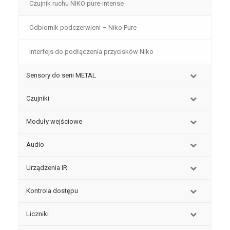
Czujnik ruchu NIKO pure-intense
Odbiornik podczerwieni – Niko Pure
Interfejs do podłączenia przycisków Niko
Sensory do serii METAL
Czujniki
Moduły wejściowe
Audio
Urządzenia IR
Kontrola dostępu
Liczniki