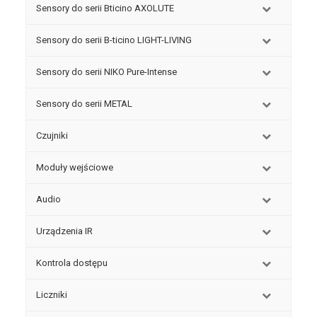
Sensory do serii Bticino AXOLUTE
Sensory do serii B-ticino LIGHT-LIVING
Sensory do serii NIKO Pure-Intense
Sensory do serii METAL
Czujniki
Moduły wejściowe
Audio
Urządzenia IR
Kontrola dostępu
Liczniki