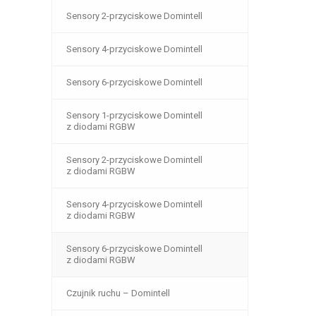
Sensory 2-przyciskowe Domintell
Sensory 4-przyciskowe Domintell
Sensory 6-przyciskowe Domintell
Sensory 1-przyciskowe Domintell
z diodami RGBW
Sensory 2-przyciskowe Domintell
z diodami RGBW
Sensory 4-przyciskowe Domintell
z diodami RGBW
Sensory 6-przyciskowe Domintell
z diodami RGBW
Czujnik ruchu – Domintell