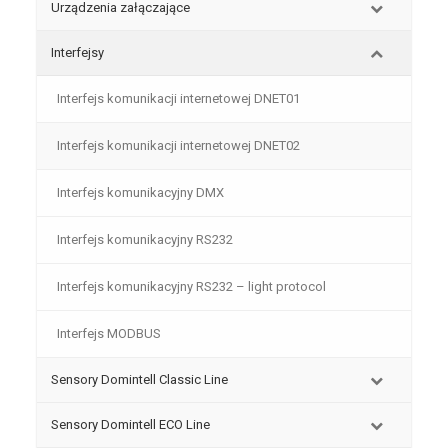
Urządzenia załączające
Interfejsy
Interfejs komunikacji internetowej DNET01
Interfejs komunikacji internetowej DNET02
Interfejs komunikacyjny DMX
Interfejs komunikacyjny RS232
Interfejs komunikacyjny RS232 – light protocol
Interfejs MODBUS
Sensory Domintell Classic Line
Sensory Domintell ECO Line