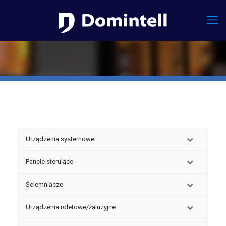
Urządzenia systemowe
Panele sterujące
Ściemniacze
Urządzenia roletowe/żaluzyjne