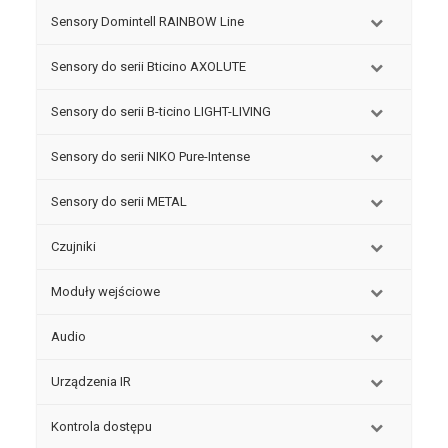
Sensory Domintell RAINBOW Line
Sensory do serii Bticino AXOLUTE
Sensory do serii B-ticino LIGHT-LIVING
Sensory do serii NIKO Pure-Intense
Sensory do serii METAL
Czujniki
Moduły wejściowe
Audio
Urządzenia IR
Kontrola dostępu